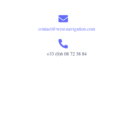
contact@west-navigation.com
+33 (0)6 08 72 38 84