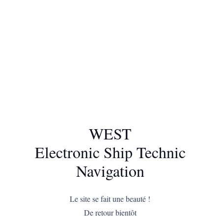
WEST
Electronic Ship Technic
Navigation
Le site se fait une beauté !
De retour bientôt